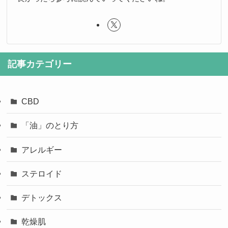
記事カテゴリー
CBD
「油」のとり方
アレルギー
ステロイド
デトックス
乾燥肌