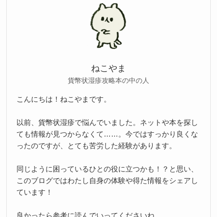
ねこやま
貨幣状湿疹攻略本の中の人
こんにちは！ねこやまです。
以前、貨幣状湿疹で悩んでいました。ネットや本を探し
ても情報が見つからなくて……。今ではすっかり良くな
ったのですが、とても苦労した経験があります。
同じように困っているひとの役に立つかも！？と思い、
このブログではわたし自身の体験や得た情報をシェアし
ています！
良かったら参考に読んでいってくださいね。